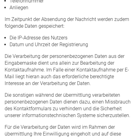
Telefonnummer
Anliegen
Im Zeitpunkt der Absendung der Nachricht werden zudem
folgende Daten gespeichert:
Die IP-Adresse des Nutzers
Datum und Uhrzeit der Registrierung
Die Verarbeitung der personenbezogenen Daten aus der
Eingabemaske dient uns allein zur Bearbeitung der
Kontaktaufnahme. Im Falle einer Kontaktaufnahme per E-
Mail liegt hieran auch das erforderliche berechtigte
Interesse an der Verarbeitung der Daten.
Die sonstigen während der übermittlung verarbeiteten
personenbezogenen Daten dienen dazu, einen Missbrauch
des Kontaktformulars zu verhindern und die Sicherheit
unserer informationstechnischen Systeme sicherzustellen.
Für die Verarbeitung der Daten wird im Rahmen der
übermittlung Ihre Einwilligung eingeholt und auf diese