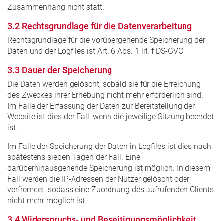
Zusammenhang nicht statt.
3.2 Rechtsgrundlage für die Datenverarbeitung
Rechtsgrundlage für die vorübergehende Speicherung der
Daten und der Logfiles ist Art. 6 Abs. 1 lit. f DS-GVO.
3.3 Dauer der Speicherung
Die Daten werden gelöscht, sobald sie für die Erreichung
des Zweckes ihrer Erhebung nicht mehr erforderlich sind.
Im Falle der Erfassung der Daten zur Bereitstellung der
Website ist dies der Fall, wenn die jeweilige Sitzung beendet
ist.
Im Falle der Speicherung der Daten in Logfiles ist dies nach
spätestens sieben Tagen der Fall. Eine
darüberhinausgehende Speicherung ist möglich. In diesem
Fall werden die IP-Adressen der Nutzer gelöscht oder
verfremdet, sodass eine Zuordnung des aufrufenden Clients
nicht mehr möglich ist.
3.4 Widerspruchs- und Beseitigungsmöglichkeit