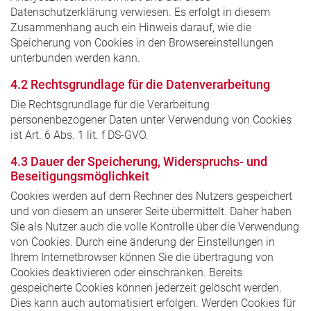
Datenschutzerklärung verwiesen. Es erfolgt in diesem
Zusammenhang auch ein Hinweis darauf, wie die
Speicherung von Cookies in den Browsereinstellungen
unterbunden werden kann.
4.2 Rechtsgrundlage für die Datenverarbeitung
Die Rechtsgrundlage für die Verarbeitung
personenbezogener Daten unter Verwendung von Cookies
ist Art. 6 Abs. 1 lit. f DS-GVO.
4.3 Dauer der Speicherung, Widerspruchs- und
Beseitigungsmöglichkeit
Cookies werden auf dem Rechner des Nutzers gespeichert
und von diesem an unserer Seite übermittelt. Daher haben
Sie als Nutzer auch die volle Kontrolle über die Verwendung
von Cookies. Durch eine änderung der Einstellungen in
Ihrem Internetbrowser können Sie die übertragung von
Cookies deaktivieren oder einschränken. Bereits
gespeicherte Cookies können jederzeit gelöscht werden.
Dies kann auch automatisiert erfolgen. Werden Cookies für