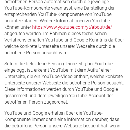
betroffenen Person automatisch durch die jeweilige
YouTube-Komponente veranlasst, eine Darstellung der
entsprechenden YouTube-Komponente von YouTube
herunterzuladen. Weitere Informationen zu YouTube
können unter
https://www.youtube.com/yt/about/de/
abgerufen werden. Im Rahmen dieses technischen
Verfahrens erhalten YouTube und Google Kenntnis darüber,
welche konkrete Unterseite unserer Webseite durch die
betroffene Person besucht wird.
Sofern die betroffene Person gleichzeitig bei YouTube
eingeloggt ist, erkennt YouTube mit dem Aufruf einer
Unterseite, die ein YouTube-Video enthält, welche konkrete
Unterseite unserer Webseite die betroffene Person besucht.
Diese Informationen werden durch YouTube und Google
gesammelt und dem jeweiligen YouTube-Account der
betroffenen Person zugeordnet.
YouTube und Google erhalten über die YouTube-
Komponente immer dann eine Information darüber, dass
die betroffene Person unsere Webseite besucht hat, wenn