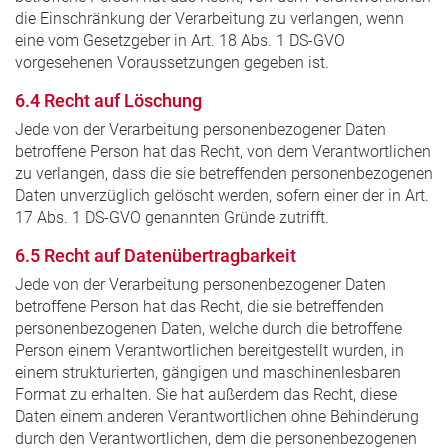
die Einschränkung der Verarbeitung zu verlangen, wenn
eine vom Gesetzgeber in Art. 18 Abs. 1 DS-GVO
vorgesehenen Voraussetzungen gegeben ist.
6.4 Recht auf Löschung
Jede von der Verarbeitung personenbezogener Daten
betroffene Person hat das Recht, von dem Verantwortlichen
zu verlangen, dass die sie betreffenden personenbezogenen
Daten unverzüglich gelöscht werden, sofern einer der in Art.
17 Abs. 1 DS-GVO genannten Gründe zutrifft.
6.5 Recht auf Datenübertragbarkeit
Jede von der Verarbeitung personenbezogener Daten
betroffene Person hat das Recht, die sie betreffenden
personenbezogenen Daten, welche durch die betroffene
Person einem Verantwortlichen bereitgestellt wurden, in
einem strukturierten, gängigen und maschinenlesbaren
Format zu erhalten. Sie hat außerdem das Recht, diese
Daten einem anderen Verantwortlichen ohne Behinderung
durch den Verantwortlichen, dem die personenbezogenen