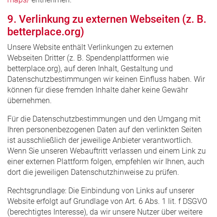
9. Verlinkung zu externen Webseiten (z. B.
betterplace.org)
Unsere Website enthält Verlinkungen zu externen
Webseiten Dritter (z. B. Spendenplattformen wie
betterplace.org), auf deren Inhalt, Gestaltung und
Datenschutzbestimmungen wir keinen Einfluss haben. Wir
können für diese fremden Inhalte daher keine Gewähr
übernehmen.
Für die Datenschutzbestimmungen und den Umgang mit
Ihren personenbezogenen Daten auf den verlinkten Seiten
ist ausschließlich der jeweilige Anbieter verantwortlich.
Wenn Sie unseren Webauftritt verlassen und einem Link zu
einer externen Plattform folgen, empfehlen wir Ihnen, auch
dort die jeweiligen Datenschutzhinweise zu prüfen.
Rechtsgrundlage: Die Einbindung von Links auf unserer
Website erfolgt auf Grundlage von Art. 6 Abs. 1 lit. f DSGVO
(berechtigtes Interesse), da wir unsere Nutzer über weitere