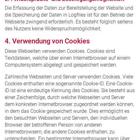
Die Erfassung der Daten zur Bereitstellung der Website und
die Speicherung der Daten in Logfiles ist für den Betrieb der
Webseite zwingend erforderlich. Es besteht folglich seitens
des Nutzers keine Widerspruchsmöglichkeit.
4. Verwendung von Cookies
Diese Webseiten verwenden Cookies. Cookies sind
Textdateien, welche über einen Internetbrowser auf einem
Computersystem abgelegt und gespeichert werden.
Zahlreiche Webseiten und Server verwenden Cookies. Viele
Cookies enthalten eine sogenannte Cookie-ID. Eine Cookie-
ID ist eine eindeutige Kennung des Cookies. Sie besteht aus
einer Zeichenfolge, durch welche Webseiten und Server
dem konkreten Internetbrowser zugeordnet werden können,
in dem das Cookie gespeichert wurde. Dies ermöglicht es
den besuchten Webseiten und Servern, den individuellen
Browser der betroffenen Person von anderen
Internetbrowsern, die andere Cookies enthalten, zu
unterscheiden. Ein bestimmter Internetbrowser kann über