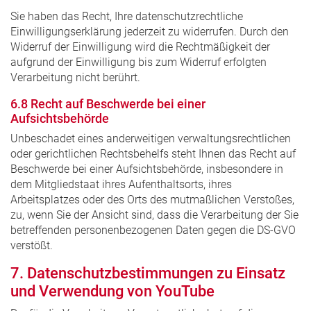
Sie haben das Recht, Ihre datenschutzrechtliche
Einwilligungserklärung jederzeit zu widerrufen. Durch den
Widerruf der Einwilligung wird die Rechtmäßigkeit der
aufgrund der Einwilligung bis zum Widerruf erfolgten
Verarbeitung nicht berührt.
6.8 Recht auf Beschwerde bei einer
Aufsichtsbehörde
Unbeschadet eines anderweitigen verwaltungsrechtlichen
oder gerichtlichen Rechtsbehelfs steht Ihnen das Recht auf
Beschwerde bei einer Aufsichtsbehörde, insbesondere in
dem Mitgliedstaat ihres Aufenthaltsorts, ihres
Arbeitsplatzes oder des Orts des mutmaßlichen Verstoßes,
zu, wenn Sie der Ansicht sind, dass die Verarbeitung der Sie
betreffenden personenbezogenen Daten gegen die DS-GVO
verstößt.
7. Datenschutzbestimmungen zu Einsatz
und Verwendung von YouTube