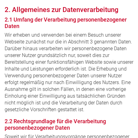
2. Allgemeines zur Datenverarbeitung
2.1 Umfang der Verarbeitung personenbezogener
Daten
Wir erheben und verwenden bei einem Besuch unserer
Webseite zunächst nur die in Abschnitt 3 genannten Daten.
Darüber hinaus verarbeiten wir personenbezogene Daten
unserer Nutzer grundsätzlich nur, soweit dies zur
Bereitstellung einer funktionsfähigen Website sowie unserer
Inhalte und Leistungen erforderlich ist. Die Erhebung und
Verwendung personenbezogener Daten unserer Nutzer
erfolgt regelmäßig nur nach Einwilligung des Nutzers. Eine
Ausnahme gilt in solchen Fällen, in denen eine vorherige
Einholung einer Einwilligung aus tatsächlichen Gründen
nicht möglich ist und die Verarbeitung der Daten durch
gesetzliche Vorschriften gestattet ist.
2.2 Rechtsgrundlage für die Verarbeitung
personenbezogener Daten
Soweit wir für Verarbeitungsvorgänge personenbezogener