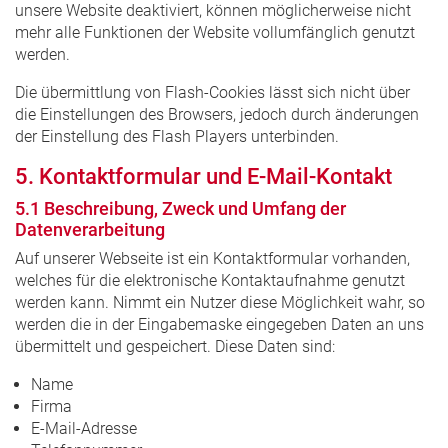
unsere Website deaktiviert, können möglicherweise nicht
mehr alle Funktionen der Website vollumfänglich genutzt
werden.
Die übermittlung von Flash-Cookies lässt sich nicht über
die Einstellungen des Browsers, jedoch durch änderungen
der Einstellung des Flash Players unterbinden.
5. Kontaktformular und E-Mail-Kontakt
5.1 Beschreibung, Zweck und Umfang der
Datenverarbeitung
Auf unserer Webseite ist ein Kontaktformular vorhanden,
welches für die elektronische Kontaktaufnahme genutzt
werden kann. Nimmt ein Nutzer diese Möglichkeit wahr, so
werden die in der Eingabemaske eingegeben Daten an uns
übermittelt und gespeichert. Diese Daten sind:
Name
Firma
E-Mail-Adresse