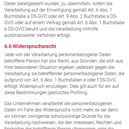
Daten bereitgestellt wurden, zu übermitteln, sofern die
Verarbeitung auf der Einwilligung gemäß Art. 6 Abs. 1
Buchstabe a DS-GVO oder Art. 9 Abs. 2 Buchstabe a DS-
GVO oder auf einem Vertrag gemäß Art. 6 Abs. 1 Buchstabe
b DS-GVO beruht und die Verarbeitung mithilfe
automatisierter Verfahren erfolgt.
6.6 Widerspruchsrecht
Jede von der Verarbeitung personenbezogener Daten
betroffene Person hat das Recht, aus Gründen, die sich aus
ihrer besonderen Situation ergeben, jederzeit gegen die
Verarbeitung sie betreffender personenbezogener Daten, die
aufgrund von Art. 6 Abs. 1 Buchstaben e oder f DS-GVO
erfolgt, Widerspruch einzulegen. Dies gilt auch für ein auf
diese Bestimmungen gestütztes Profiling.
Das Unternehmen verarbeitet die personenbezogenen
Daten im Falle des Widerspruchs nicht mehr, es sei denn,
wir können zwingende schutzwürdige Gründe für die
Verarbeitung nachweisen, die den Interessen, Rechten und
Freiheiten der betroffenen Person überwiegen, oder die