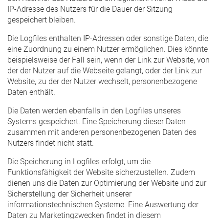
IP-Adresse des Nutzers für die Dauer der Sitzung
gespeichert bleiben.
Die Logfiles enthalten IP-Adressen oder sonstige Daten, die
eine Zuordnung zu einem Nutzer ermöglichen. Dies könnte
beispielsweise der Fall sein, wenn der Link zur Website, von
der der Nutzer auf die Webseite gelangt, oder der Link zur
Website, zu der der Nutzer wechselt, personenbezogene
Daten enthält.
Die Daten werden ebenfalls in den Logfiles unseres
Systems gespeichert. Eine Speicherung dieser Daten
zusammen mit anderen personenbezogenen Daten des
Nutzers findet nicht statt.
Die Speicherung in Logfiles erfolgt, um die
Funktionsfähigkeit der Website sicherzustellen. Zudem
dienen uns die Daten zur Optimierung der Website und zur
Sicherstellung der Sicherheit unserer
informationstechnischen Systeme. Eine Auswertung der
Daten zu Marketingzwecken findet in diesem