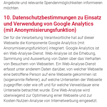
Angebote und relevante Spendenmöglichkeiten informieren
möchten.
10. Datenschutzbestimmungen zu Einsatz
und Verwendung von Google Analytics
(mit Anonymisierungsfunktion)
Der für die Verarbeitung Verantwortliche hat auf dieser
Webseite die Komponente Google Analytics (mit
Anonymisierungsfunktion) integriert. Google Analytics ist
ein Web-Analyse-Dienst. Web-Analyse ist die Erhebung,
Sammlung und Auswertung von Daten über das Verhalten
von Besuchern von Webseiten. Ein Web-Analyse-Dienst
erfasst unter anderem Daten darüber, von welcher Webseite
eine betroffene Person auf eine Webseite gekommen ist
(sogenannte Referrer), auf welche Unterseiten der Webseite
zugegriffen oder wie oft und für welche Verweildauer eine
Unterseite betrachtet wurde. Eine Web-Analyse wird
überwiegend zur Optimierung einer Webseite und zur
Kosten-Nutzen-Analyse von Internetwerbung eingesetzt.