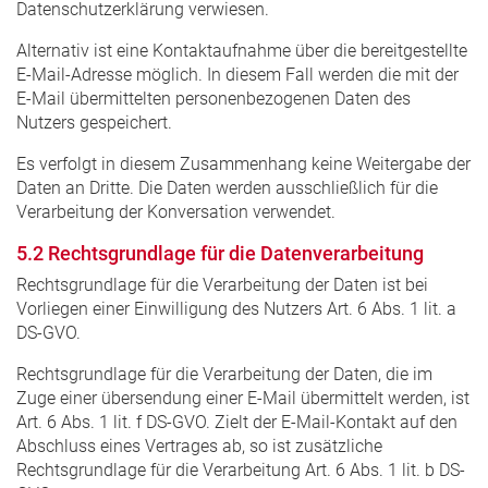
Datenschutzerklärung verwiesen.
Alternativ ist eine Kontaktaufnahme über die bereitgestellte
E-Mail-Adresse möglich. In diesem Fall werden die mit der
E-Mail übermittelten personenbezogenen Daten des
Nutzers gespeichert.
Es verfolgt in diesem Zusammenhang keine Weitergabe der
Daten an Dritte. Die Daten werden ausschließlich für die
Verarbeitung der Konversation verwendet.
5.2 Rechtsgrundlage für die Datenverarbeitung
Rechtsgrundlage für die Verarbeitung der Daten ist bei
Vorliegen einer Einwilligung des Nutzers Art. 6 Abs. 1 lit. a
DS-GVO.
Rechtsgrundlage für die Verarbeitung der Daten, die im
Zuge einer übersendung einer E-Mail übermittelt werden, ist
Art. 6 Abs. 1 lit. f DS-GVO. Zielt der E-Mail-Kontakt auf den
Abschluss eines Vertrages ab, so ist zusätzliche
Rechtsgrundlage für die Verarbeitung Art. 6 Abs. 1 lit. b DS-