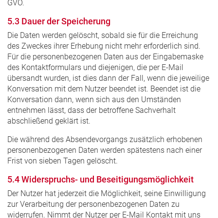
GVO.
5.3 Dauer der Speicherung
Die Daten werden gelöscht, sobald sie für die Erreichung
des Zweckes ihrer Erhebung nicht mehr erforderlich sind.
Für die personenbezogenen Daten aus der Eingabemaske
des Kontaktformulars und diejenigen, die per E-Mail
übersandt wurden, ist dies dann der Fall, wenn die jeweilige
Konversation mit dem Nutzer beendet ist. Beendet ist die
Konversation dann, wenn sich aus den Umständen
entnehmen lässt, dass der betroffene Sachverhalt
abschließend geklärt ist.
Die während des Absendevorgangs zusätzlich erhobenen
personenbezogenen Daten werden spätestens nach einer
Frist von sieben Tagen gelöscht.
5.4 Widerspruchs- und Beseitigungsmöglichkeit
Der Nutzer hat jederzeit die Möglichkeit, seine Einwilligung
zur Verarbeitung der personenbezogenen Daten zu
widerrufen. Nimmt der Nutzer per E-Mail Kontakt mit uns