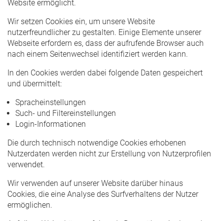
Website ermöglicht.
Wir setzen Cookies ein, um unsere Website
nutzerfreundlicher zu gestalten. Einige Elemente unserer
Webseite erfordern es, dass der aufrufende Browser auch
nach einem Seitenwechsel identifiziert werden kann.
In den Cookies werden dabei folgende Daten gespeichert
und übermittelt:
Spracheinstellungen
Such- und Filtereinstellungen
Login-Informationen
Die durch technisch notwendige Cookies erhobenen
Nutzerdaten werden nicht zur Erstellung von Nutzerprofilen
verwendet.
Wir verwenden auf unserer Website darüber hinaus
Cookies, die eine Analyse des Surfverhaltens der Nutzer
ermöglichen.