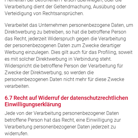
Verarbeitung dient der Geltendmachung, Ausübung oder
Verteidigung von Rechtsansprüchen.
Verarbeitet das Unternehmen personenbezogene Daten, um
Direktwerbung zu betreiben, so hat die betroffene Person
das Recht, jederzeit Widerspruch gegen die Verarbeitung
der personenbezogenen Daten zum Zwecke derartiger
Werbung einzulegen. Dies gilt auch für das Profiling, soweit
es mit solcher Direktwerbung in Verbindung steht.
Widerspricht die betroffene Person der Verarbeitung für
Zwecke der Direktwerbung, so werden die
personenbezogenen Daten nicht mehr für diese Zwecke
verarbeiten.
6.7 Recht auf Widerruf der datenschutzrechtlichen
Einwilligungserklärung
Jede von der Verarbeitung personenbezogener Daten
betroffene Person hat das Recht, eine Einwilligung zur
Verarbeitung personenbezogener Daten jederzeit zu
widerrufen.