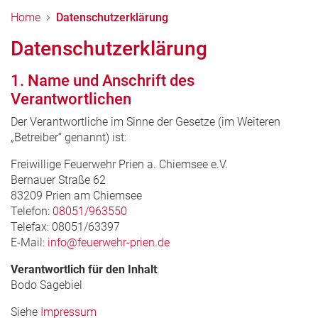
Home
Datenschutzerklärung
Datenschutzerklärung
1. Name und Anschrift des
Verantwortlichen
Der Verantwortliche im Sinne der Gesetze (im Weiteren
„Betreiber“ genannt) ist:
Freiwillige Feuerwehr Prien a. Chiemsee e.V.
Bernauer Straße 62
83209 Prien am Chiemsee
Telefon:
08051/963550
Telefax: 08051/63397
E-Mail:
info@feuerwehr-prien.de
Verantwortlich für den Inhalt
:
Bodo Sagebiel
Siehe
Impressum