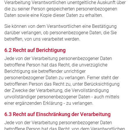
Verarbeitung Verantwortlichen unentgeltliche Auskunft über
die zu seiner Person gespeicherten personenbezogenen
Daten sowie eine Kopie dieser Daten zu erhalten.
Sie können von dem Verantwortlichen eine Bestätigung
darüber verlangen, ob personenbezogene Daten, die Sie
betreffen, von uns verarbeitet werden.
6.2 Recht auf Berichtigung
Jede von der Verarbeitung personenbezogener Daten
betroffene Person hat das Recht, die unverzügliche
Berichtigung sie betreffender unrichtiger
personenbezogener Daten zu verlangen. Ferner steht der
betroffenen Person das Recht zu, unter Berücksichtigung
der Zwecke der Verarbeitung, die Vervollständigung
unvollständiger personenbezogener Daten - auch mittels
einer ergänzenden Erklärung - zu verlangen.
6.3 Recht auf Einschränkung der Verarbeitung
Jede von der Verarbeitung personenbezogener Daten
betroffene Person hat das Recht, von dem Verantwortlichen