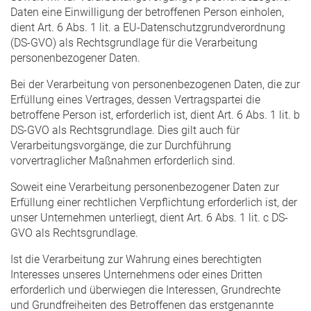
Daten eine Einwilligung der betroffenen Person einholen,
dient Art. 6 Abs. 1 lit. a EU-Datenschutzgrundverordnung
(DS-GVO) als Rechtsgrundlage für die Verarbeitung
personenbezogener Daten.
Bei der Verarbeitung von personenbezogenen Daten, die zur
Erfüllung eines Vertrages, dessen Vertragspartei die
betroffene Person ist, erforderlich ist, dient Art. 6 Abs. 1 lit. b
DS-GVO als Rechtsgrundlage. Dies gilt auch für
Verarbeitungsvorgänge, die zur Durchführung
vorvertraglicher Maßnahmen erforderlich sind.
Soweit eine Verarbeitung personenbezogener Daten zur
Erfüllung einer rechtlichen Verpflichtung erforderlich ist, der
unser Unternehmen unterliegt, dient Art. 6 Abs. 1 lit. c DS-
GVO als Rechtsgrundlage.
Ist die Verarbeitung zur Wahrung eines berechtigten
Interesses unseres Unternehmens oder eines Dritten
erforderlich und überwiegen die Interessen, Grundrechte
und Grundfreiheiten des Betroffenen das erstgenannte