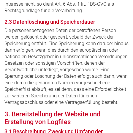
Interesse nicht, so dient Art. 6 Abs. 1 lit. f DS-GVO als
Rechtsgrundlage für die Verarbeitung.
2.3 Datenlöschung und Speicherdauer
Die personenbezogenen Daten der betroffenen Person
werden gelöscht oder gesperrt, sobald der Zweck der
Speicherung entfällt. Eine Speicherung kann darüber hinaus
dann erfolgen, wenn dies durch den europäischen oder
nationalen Gesetzgeber in unionsrechtlichen Verordnungen,
Gesetzen oder sonstigen Vorschriften, denen der
Verantwortliche unterliegt, vorgesehen wurde. Eine
Sperrung oder Löschung der Daten erfolgt auch dann, wenn
eine durch die genannten Normen vorgeschriebene
Speicherfrist abläuft, es sei denn, dass eine Erforderlichkeit
zur weiteren Speicherung der Daten für einen
Vertragsabschluss oder eine Vertragserfüllung besteht.
3. Bereitstellung der Website und
Erstellung von Logfiles
3.1 Beschreibung, Zweck und Umfang der