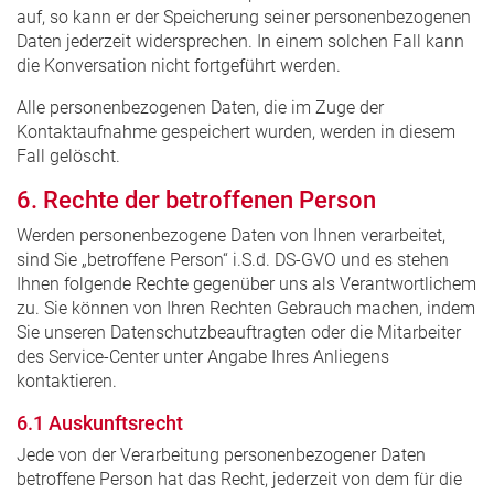
auf, so kann er der Speicherung seiner personenbezogenen
Daten jederzeit widersprechen. In einem solchen Fall kann
die Konversation nicht fortgeführt werden.
Alle personenbezogenen Daten, die im Zuge der
Kontaktaufnahme gespeichert wurden, werden in diesem
Fall gelöscht.
6. Rechte der betroffenen Person
Werden personenbezogene Daten von Ihnen verarbeitet,
sind Sie „betroffene Person“ i.S.d. DS-GVO und es stehen
Ihnen folgende Rechte gegenüber uns als Verantwortlichem
zu. Sie können von Ihren Rechten Gebrauch machen, indem
Sie unseren Datenschutzbeauftragten oder die Mitarbeiter
des Service-Center unter Angabe Ihres Anliegens
kontaktieren.
6.1 Auskunftsrecht
Jede von der Verarbeitung personenbezogener Daten
betroffene Person hat das Recht, jederzeit von dem für die