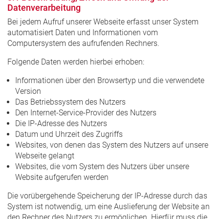
Datenverarbeitung
Bei jedem Aufruf unserer Webseite erfasst unser System
automatisiert Daten und Informationen vom
Computersystem des aufrufenden Rechners.
Folgende Daten werden hierbei erhoben:
Informationen über den Browsertyp und die verwendete
Version
Das Betriebssystem des Nutzers
Den Internet-Service-Provider des Nutzers
Die IP-Adresse des Nutzers
Datum und Uhrzeit des Zugriffs
Websites, von denen das System des Nutzers auf unsere
Webseite gelangt
Websites, die vom System des Nutzers über unsere
Website aufgerufen werden
Die vorübergehende Speicherung der IP-Adresse durch das
System ist notwendig, um eine Auslieferung der Website an
den Rechner des Nutzers zu ermöglichen. Hierfür muss die