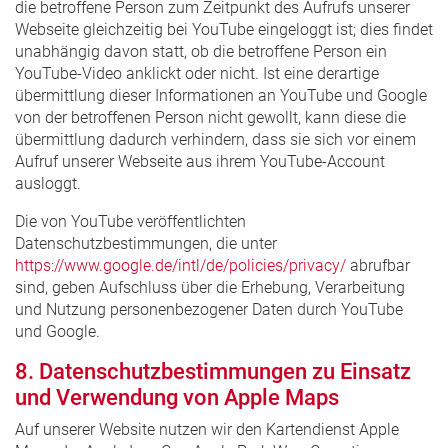
die betroffene Person zum Zeitpunkt des Aufrufs unserer
Webseite gleichzeitig bei YouTube eingeloggt ist; dies findet
unabhängig davon statt, ob die betroffene Person ein
YouTube-Video anklickt oder nicht. Ist eine derartige
übermittlung dieser Informationen an YouTube und Google
von der betroffenen Person nicht gewollt, kann diese die
übermittlung dadurch verhindern, dass sie sich vor einem
Aufruf unserer Webseite aus ihrem YouTube-Account
ausloggt.
Die von YouTube veröffentlichten
Datenschutzbestimmungen, die unter
https://www.google.de/intl/de/policies/privacy/
abrufbar
sind, geben Aufschluss über die Erhebung, Verarbeitung
und Nutzung personenbezogener Daten durch YouTube
und Google.
8. Datenschutzbestimmungen zu Einsatz
und Verwendung von Apple Maps
Auf unserer Website nutzen wir den Kartendienst Apple