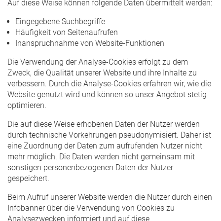
Auf diese Weise können folgende Daten übermittelt werden:
Eingegebene Suchbegriffe
Häufigkeit von Seitenaufrufen
Inanspruchnahme von Website-Funktionen
Die Verwendung der Analyse-Cookies erfolgt zu dem
Zweck, die Qualität unserer Website und ihre Inhalte zu
verbessern. Durch die Analyse-Cookies erfahren wir, wie die
Website genutzt wird und können so unser Angebot stetig
optimieren.
Die auf diese Weise erhobenen Daten der Nutzer werden
durch technische Vorkehrungen pseudonymisiert. Daher ist
eine Zuordnung der Daten zum aufrufenden Nutzer nicht
mehr möglich. Die Daten werden nicht gemeinsam mit
sonstigen personenbezogenen Daten der Nutzer
gespeichert.
Beim Aufruf unserer Website werden die Nutzer durch einen
Infobanner über die Verwendung von Cookies zu
Analysezwecken informiert und auf diese