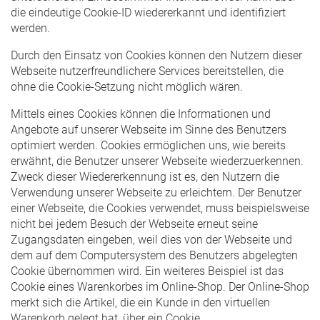
die eindeutige Cookie-ID wiedererkannt und identifiziert
werden.
Durch den Einsatz von Cookies können den Nutzern dieser
Webseite nutzerfreundlichere Services bereitstellen, die
ohne die Cookie-Setzung nicht möglich wären.
Mittels eines Cookies können die Informationen und
Angebote auf unserer Webseite im Sinne des Benutzers
optimiert werden. Cookies ermöglichen uns, wie bereits
erwähnt, die Benutzer unserer Webseite wiederzuerkennen.
Zweck dieser Wiedererkennung ist es, den Nutzern die
Verwendung unserer Webseite zu erleichtern. Der Benutzer
einer Webseite, die Cookies verwendet, muss beispielsweise
nicht bei jedem Besuch der Webseite erneut seine
Zugangsdaten eingeben, weil dies von der Webseite und
dem auf dem Computersystem des Benutzers abgelegten
Cookie übernommen wird. Ein weiteres Beispiel ist das
Cookie eines Warenkorbes im Online-Shop. Der Online-Shop
merkt sich die Artikel, die ein Kunde in den virtuellen
Warenkorb gelegt hat, über ein Cookie.