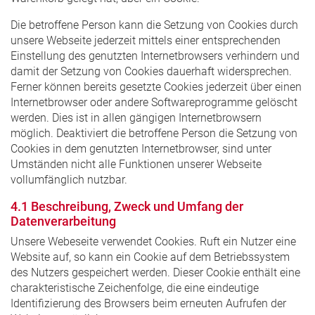
Die betroffene Person kann die Setzung von Cookies durch
unsere Webseite jederzeit mittels einer entsprechenden
Einstellung des genutzten Internetbrowsers verhindern und
damit der Setzung von Cookies dauerhaft widersprechen.
Ferner können bereits gesetzte Cookies jederzeit über einen
Internetbrowser oder andere Softwareprogramme gelöscht
werden. Dies ist in allen gängigen Internetbrowsern
möglich. Deaktiviert die betroffene Person die Setzung von
Cookies in dem genutzten Internetbrowser, sind unter
Umständen nicht alle Funktionen unserer Webseite
vollumfänglich nutzbar.
4.1 Beschreibung, Zweck und Umfang der
Datenverarbeitung
Unsere Webeseite verwendet Cookies. Ruft ein Nutzer eine
Website auf, so kann ein Cookie auf dem Betriebssystem
des Nutzers gespeichert werden. Dieser Cookie enthält eine
charakteristische Zeichenfolge, die eine eindeutige
Identifizierung des Browsers beim erneuten Aufrufen der