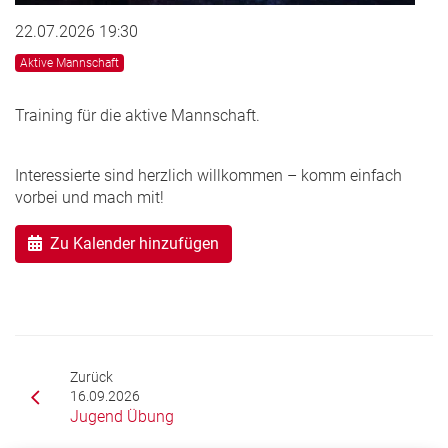
22.07.2026 19:30
Aktive Mannschaft
Training für die aktive Mannschaft.
Interessierte sind herzlich willkommen – komm einfach
vorbei und mach mit!
Zu Kalender hinzufügen
Zurück
16.09.2026
Jugend Übung