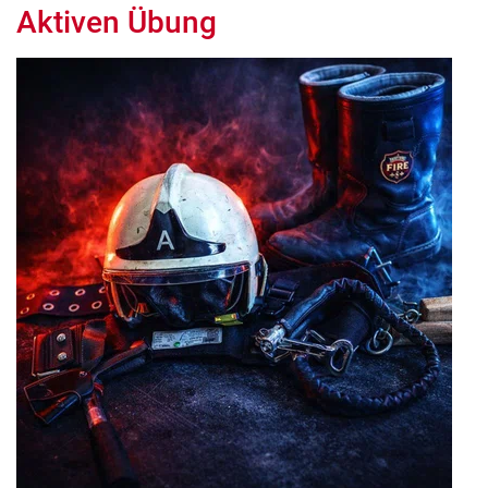
Aktiven Übung