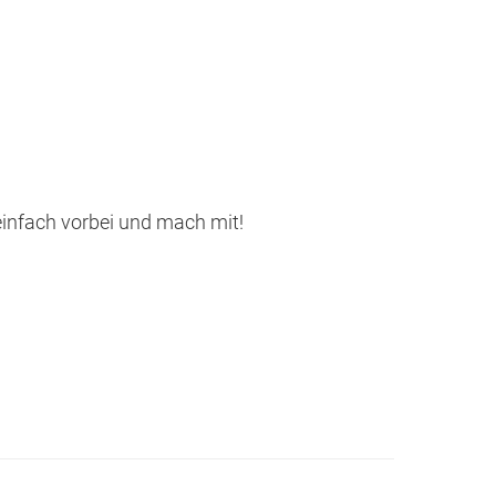
einfach vorbei und mach mit!