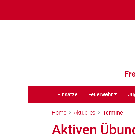
Fr
Einsätze
Feuerwehr
Ju
Home
Aktuelles
Termine
Aktiven Übun