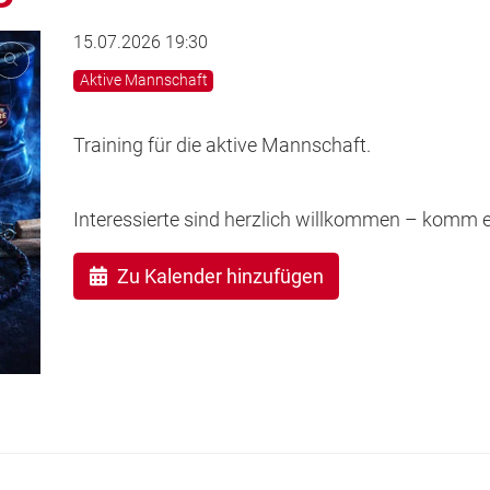
15.07.2026 19:30
Aktive Mannschaft
Training für die aktive Mannschaft.
Interessierte sind herzlich willkommen – komm 
Zu Kalender hinzufügen