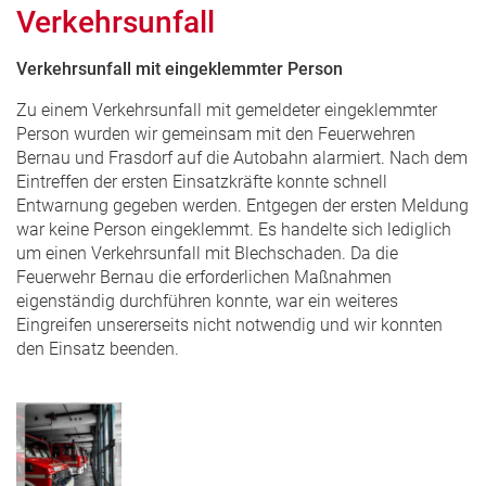
Verkehrsunfall
Verkehrsunfall mit eingeklemmter Person
Zu einem Verkehrsunfall mit gemeldeter eingeklemmter
Person wurden wir gemeinsam mit den Feuerwehren
Bernau und Frasdorf auf die Autobahn alarmiert. Nach dem
Eintreffen der ersten Einsatzkräfte konnte schnell
Entwarnung gegeben werden. Entgegen der ersten Meldung
war keine Person eingeklemmt. Es handelte sich lediglich
um einen Verkehrsunfall mit Blechschaden. Da die
Feuerwehr Bernau die erforderlichen Maßnahmen
eigenständig durchführen konnte, war ein weiteres
Eingreifen unsererseits nicht notwendig und wir konnten
den Einsatz beenden.