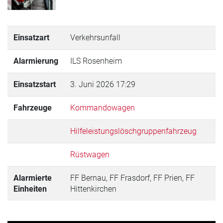
Einsatzart
Verkehrsunfall
Alarmierung
ILS Rosenheim
Einsatzstart
3. Juni 2026 17:29
Fahrzeuge
Kommandowagen
Hilfeleistungslöschgruppenfahrzeug
Rüstwagen
Alarmierte
FF Bernau, FF Frasdorf, FF Prien, FF
Einheiten
Hittenkirchen