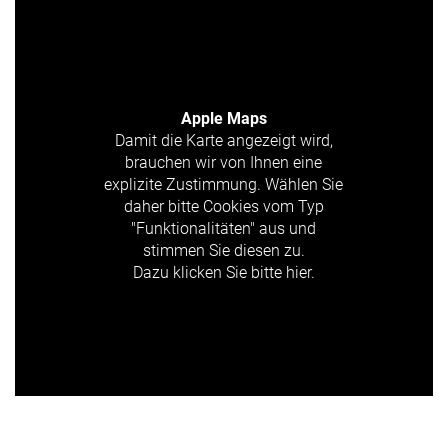
Apple Maps
Damit die Karte angezeigt wird,
brauchen wir von Ihnen eine
explizite Zustimmung. Wählen Sie
daher bitte Cookies vom Typ
"Funktionalitäten" aus und
stimmen Sie diesen zu.
Dazu klicken Sie bitte hier.