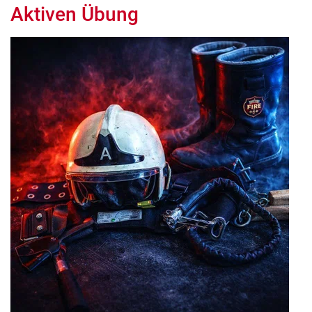
Aktiven Übung