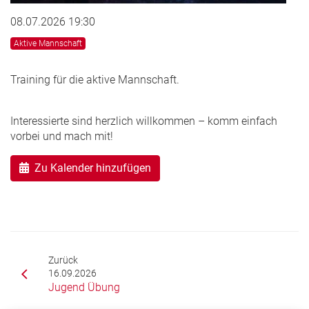
08.07.2026 19:30
Aktive Mannschaft
Training für die aktive Mannschaft.
Interessierte sind herzlich willkommen – komm einfach
vorbei und mach mit!
Zu Kalender hinzufügen
Zurück
16.09.2026
Jugend Übung